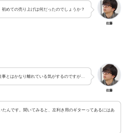
ました。初めての売り上げは何だったのでしょうか？
佐藤
仕事とはかなり離れている気がするのですが…
佐藤
いたんです。聞いてみると、左利き用のギターってあるにはあ