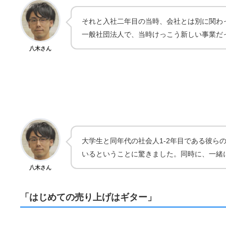
それと入社二年目の当時、会社とは別に関わ
一般社団法人で、当時けっこう新しい事業だ
八木さん
大学生と同年代の社会人1-2年目である彼
いるということに驚きました。同時に、一緒
八木さん
「はじめての売り上げはギター」