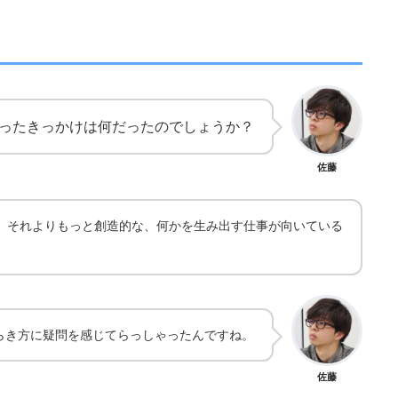
ったきっかけは何だったのでしょうか？
佐藤
、それよりもっと創造的な、何かを生み出す仕事が向いている
らき方に疑問を感じてらっしゃったんですね。
佐藤