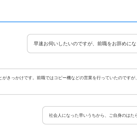
早速お伺いしたいのですが、前職をお辞めにな
とがきっかけです。前職ではコピー機などの営業を行っていたのですが
社会人になった早いうちから、ご自身のはた