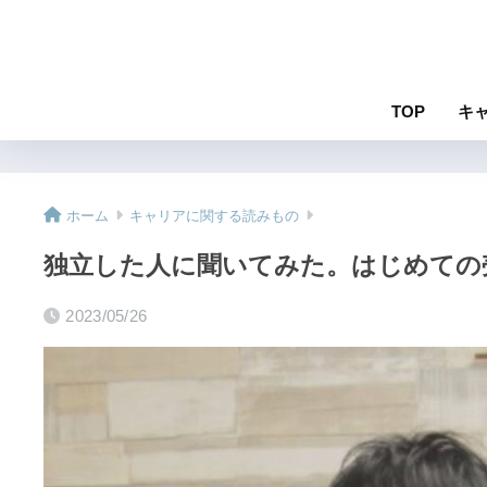
TOP
キ
ホーム
キャリアに関する読みもの
独立した人に聞いてみた。はじめての売り
2023/05/26