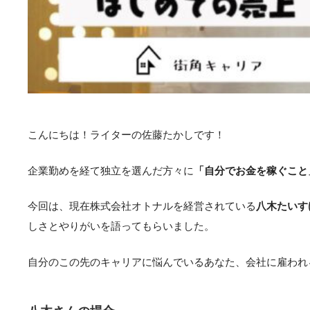
こんにちは！ライターの佐藤たかしです！
企業勤めを経て独立を選んだ方々に
「自分でお金を稼ぐこと
今回は、現在株式会社オトナルを経営されている
八木たいす
しさとやりがいを語ってもらいました。
自分のこの先のキャリアに悩んでいるあなた、会社に雇われ