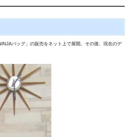
NINJAバッグ」の販売をネット上で展開。その後、現在のデ