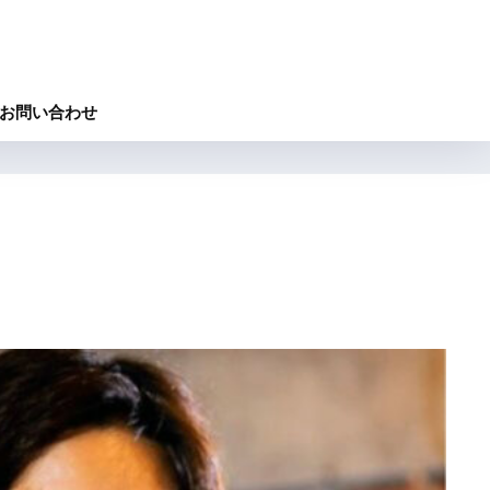
お問い合わせ