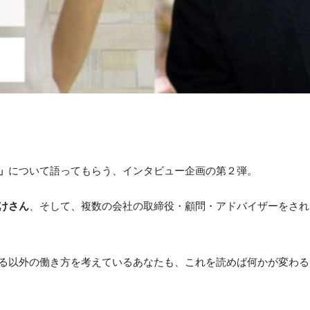
」
について語ってもらう、インタビュー企画の第２弾。
けさん
、そして、複数の会社の取締役・顧問・アドバイザーをされ
る以外の働き方を考えているあなたも、これを読めば何かが変わる