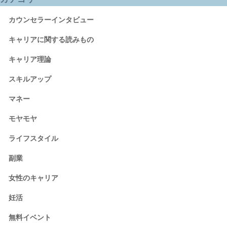
カウンセラーインタビュー
キャリアに関する読みもの
キャリア理論
スキルアップ
マネー
モヤモヤ
ライフスタイル
副業
女性のキャリア
妊活
無料イベント