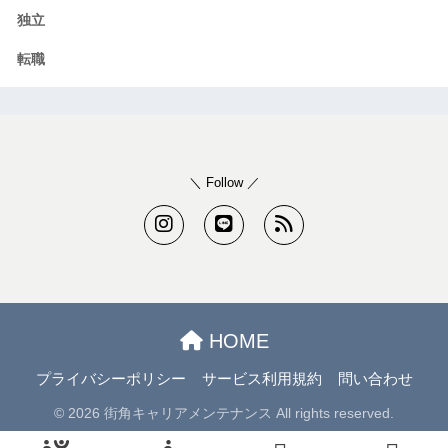
独立
転職
＼ Follow ／
HOME
プライバシーポリシー
サービス利用規約
問い合わせ
© 2026 街角キャリアメンテナンス All rights reserved.