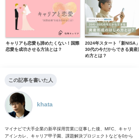
キャリアも恋愛も諦めたくない！国際
2024年スタート「新NISA
恋愛を成功させる方法とは？
30代の今だからできる資産
め方とは？
この記事を書いた人
khata
マイナビで大手企業の新卒採用営業に従事した後、MFC、キャリ
アインカレ、キャリア甲子園、課題解決プロジェクトなどを0から