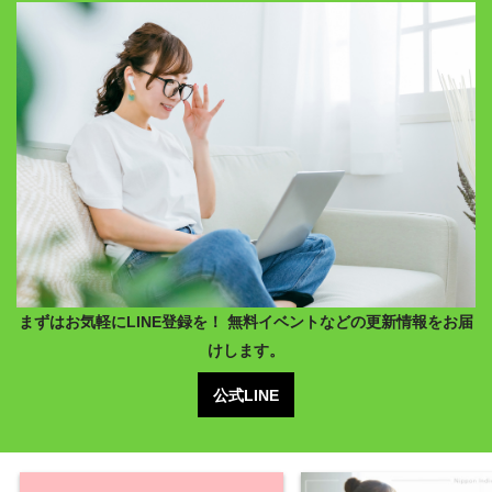
まずはお気軽にLINE登録を！ 無料イベントなどの更新情報をお届
けします。
公式LINE