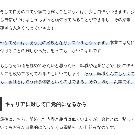
そして自分の力で小額でも稼ぐことになれば、少し自信がつきます。少
し自信がつけばもうちょっと頑張ってみることができるし、その結果、
稼ぎも大きくなっていきます。
やがてそれは、あなたの経験となり、スキルとなります。
本業では身に
付けることの難しかった、思ってもいないスキルです。
もしもその道を極めてみたいと思ったら、転職や起業などで自分のキャ
リアを改めて考えてみるのもいいでしょう。
そう、転職なんてしなくて
も、会社とは違う仕事体験というのはできる。その手段が、副業です。
キャリアに対して自覚的になるから
最後はこちら。前述した内容と趣旨は似ていますが、会社とは、黙って
いてもお金が自動的に入ってくる素晴らしい仕組みなのです。