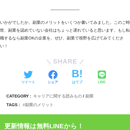
いかがでしたか。副業のメリットをいくつか書いてみました。このご時
世、副業を認めていない会社はちょっと遅れていると思います。もし転
職するなら副業OKの企業を。ぜひ、副業で視野を広げてみてくださ
い！
SHARE
ツイート
シェア
はてブ
LINE
CATEGORY :
キャリアに関する読みもの
副業
TAGS :
副業のメリット
更新情報は無料LINEから！