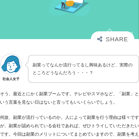
副業ってなんか流行ってるし興味あるけど、実際の
ところどうなんだろう・・・？
社会人女子
そう、最近とにかく副業ブームです。テレビやスマホなど、「副業」と
いう言葉を見ない日はないと言ってもいいくらいでしょう。
何故、副業が流行っているのか。人によって副業を行う理由は様々です
が、副業が認められている会社であれば、ぜひトライしていただきたい
です。今回は副業のメリットについてまとめていますので、副業を考え