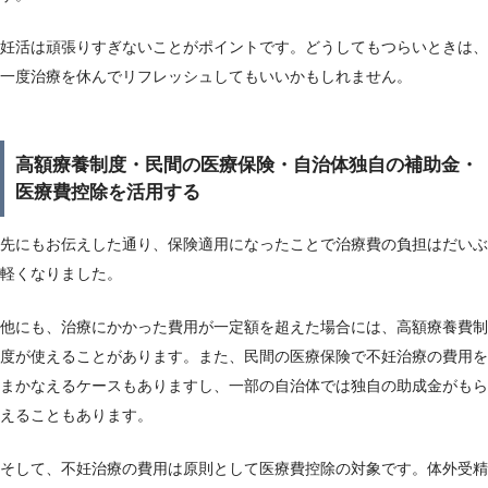
妊活は頑張りすぎないことがポイントです。どうしてもつらいときは、
一度治療を休んでリフレッシュしてもいいかもしれません。
高額療養制度・民間の医療保険・自治体独自の補助金・
医療費控除を活用する
先にもお伝えした通り、保険適用になったことで治療費の負担はだいぶ
軽くなりました。
他にも、治療にかかった費用が一定額を超えた場合には、高額療養費制
度が使えることがあります。また、民間の医療保険で不妊治療の費用を
まかなえるケースもありますし、一部の自治体では独自の助成金がもら
えることもあります。
そして、不妊治療の費用は原則として医療費控除の対象です。体外受精