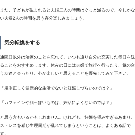
また、子どもが生まれると夫婦二人の時間はぐっと減るので、今しかな
い夫婦2人の時間を思う存分楽しみましょう。
気分転換をする
通院日以外は治療のことを忘れて、いつも通り自分の充実した毎日を送
ることをおすすめします。休みの日には夫婦で旅行へ行ったり、気の合
う友達と会ったり、心が楽しいと思えることを優先してみて下さい。
「規則正しく健康的な生活でないと妊娠しづらいのでは？」
「カフェインや脂っぽいものは、妊活によくないのでは？」
と思う方もいるかもしれません。けれども、妊娠を望みすぎるあまり、
ストレスを感じ生理周期が乱れてしまうということは、よくある話で
す。