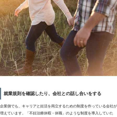
就業規則を確認したり、会社との話し合いをする
企業側でも、キャリアと妊活を両立するための制度を作っている会社が
増えています。「不妊治療休暇・休職」のような制度を導入していた