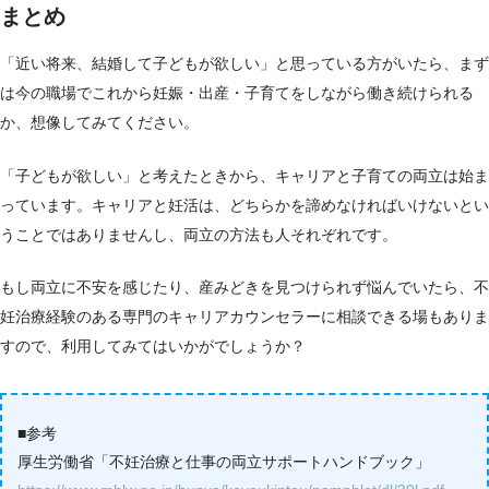
まとめ
「近い将来、結婚して子どもが欲しい」と思っている方がいたら、まず
は今の職場でこれから妊娠・出産・子育てをしながら働き続けられる
か、想像してみてください。
「子どもが欲しい」と考えたときから、キャリアと子育ての両立は始ま
っています。キャリアと妊活は、どちらかを諦めなければいけないとい
うことではありませんし、両立の方法も人それぞれです。
もし両立に不安を感じたり、産みどきを見つけられず悩んでいたら、不
妊治療経験のある専門のキャリアカウンセラーに相談できる場もありま
すので、利用してみてはいかがでしょうか？
■参考
厚生労働省「不妊治療と仕事の両立サポートハンドブック」