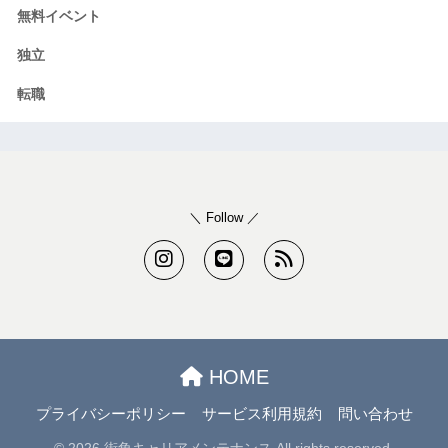
無料イベント
独立
転職
＼ Follow ／
HOME
プライバシーポリシー
サービス利用規約
問い合わせ