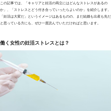
この記事では、「キャリアと妊活の両立にはどんなストレスがあるの
か」、「ストレスとどう付き合っていったらよいのか」を紹介します。
「妊活は大変だ」というイメージはあるものの、まだ結婚も出産も先だ
と思っている方にも、ぜひ一度読んでいただければと思います。
働く女性の妊活ストレスとは？