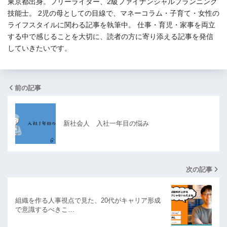
東京都出身。フリーライター、2級ファイナンシャルプランニング
技能士。 2児の母としての目線で、マネーコラム・子育て・女性の
ライフスタイルに関わる記事を執筆中。 仕事・育児・家事を両立
する中で感じることを大切に、読者の方に寄り添える記事を発信
していきたいです。
前の記事
新社会人 入社一年目の悩み
次の記事
組織を作る人事視点で見た、20代がキャリア形成
で意識するべきこ…