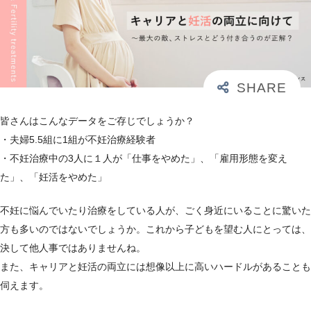
皆さんはこんなデータをご存じでしょうか？
・夫婦5.5組に1組が不妊治療経験者
・不妊治療中の3人に１人が「仕事をやめた」、「雇用形態を変え
た」、「妊活をやめた」
不妊に悩んでいたり治療をしている人が、ごく身近にいることに驚いた
方も多いのではないでしょうか。これから子どもを望む人にとっては、
決して他人事ではありませんね。
また、キャリアと妊活の両立には想像以上に高いハードルがあることも
伺えます。