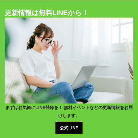
更新情報は無料LINEから！
まずはお気軽にLINE登録を！ 無料イベントなどの更新情報をお届
けします。
公式LINE