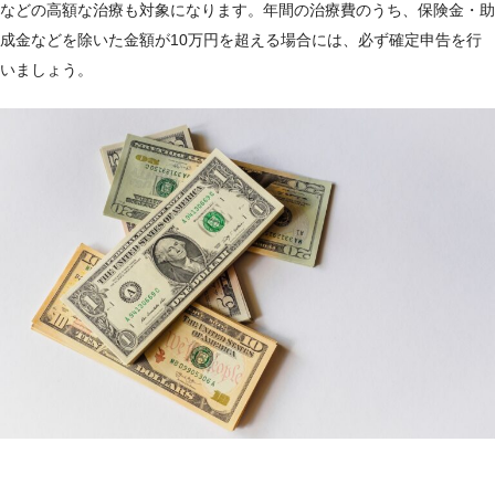
などの高額な治療も対象になります。年間の治療費のうち、保険金・助
成金などを除いた金額が10万円を超える場合には、必ず確定申告を行
いましょう。