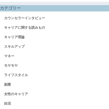
カテゴリー
カウンセラーインタビュー
キャリアに関する読みもの
キャリア理論
スキルアップ
マネー
モヤモヤ
ライフスタイル
副業
女性のキャリア
妊活