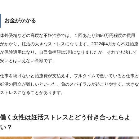
お金がかかる
体外受精などの高度な不妊治療では、１回あたり約50万円程度の費用
がかかり、妊活の大きなストレスになります。2022年4月から不妊治療
が保険適用になり、自己負担額は3割になりましたが、それでも決して
安いとはいえない金額です。
仕事を続けないと治療費が支払えず、フルタイムで働いていると仕事と
妊活の両立が難しいといった、負のスパイラルが起こりやすく、大きな
ストレスになることがあります。
働く女性は妊活ストレスとどう付き合ったらよ
い？