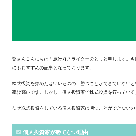
皆さんこんにちは！旅行好きライターのとしと申します。今
にもおすすめの記事となっております。
株式投資を始めたはいいものの、勝つことができていないと
率は高いです。しかし、個人投資家で株式投資を行っている
なぜ株式投資をしている個人投資家は勝つことができないの
個人投資家が勝てない理由