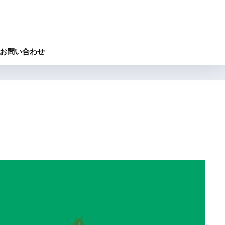
お問い合わせ