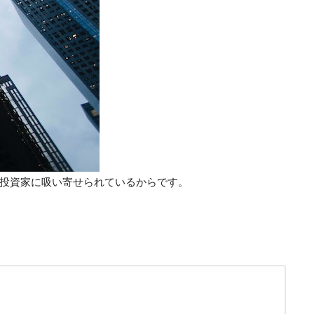
投資家に吸い寄せられているからです。