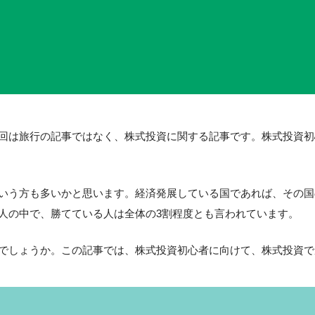
回は旅行の記事ではなく、株式投資に関する記事です。株式投資初
いう方も多いかと思います。経済発展している国であれば、その国
人の中で、勝てている人は全体の3割程度とも言われています。
でしょうか。この記事では、株式投資初心者に向けて、株式投資で