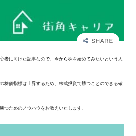
心者に向けた記事なので、今から株を始めてみたいという人
の株価指標は上昇するため、株式投資で勝つことのできる確
勝つためのノウハウをお教えいたします。