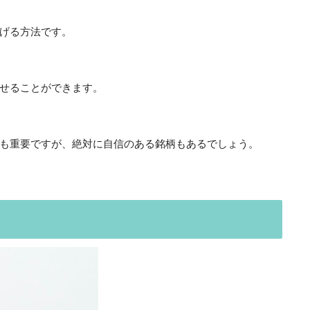
げる方法です。
せることができます。
も重要ですが、絶対に自信のある銘柄もあるでしょう。