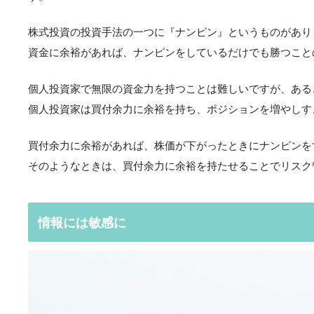
株式投資の投資手法の一つに『ナンピン』というものがあり
資金に余裕があれば、ナンピンをしているだけでも勝つこと
個人投資家で無限の資金力を持つことは難しいですが、ある
個人投資家は買付余力に余裕を持ち、ポジションを増やしす
買付余力に余裕があれば、株価が下がったときにナンピンを
そのようなときは、買付余力に余裕を持たせることでリスク
情報には敏感に