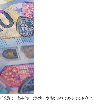
式投資は、基本的には資金に余裕があればあるほど有利で