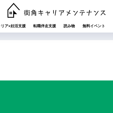
ャリア×妊活支援
転職伴走支援
読み物
無料イベント