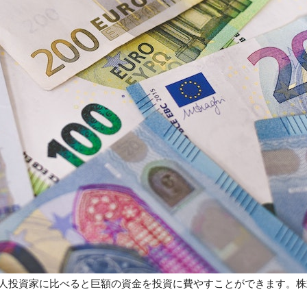
人投資家に比べると巨額の資金を投資に費やすことができます。株