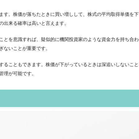
ます。株価が落ちたときに買い増しして、株式の平均取得単価を下
の出来る確率は高いと言えます。
ことを意識すれば、疑似的に機関投資家のような資金力を持ち合わ
ぎないことが重要です。
することもできます。株価が下がっているときは深追いしないこと
管理が可能です。