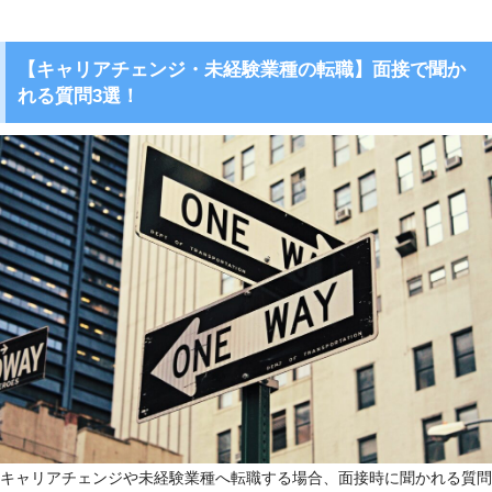
【キャリアチェンジ・未経験業種の転職】面接で聞か
れる質問3選！
キャリアチェンジや未経験業種へ転職する場合、面接時に聞かれる質問