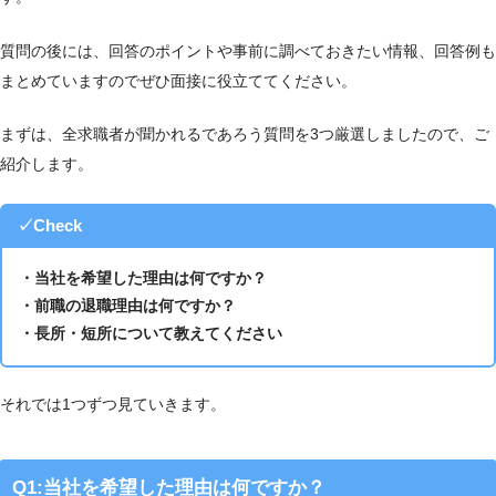
質問の後には、回答のポイントや事前に調べておきたい情報、回答例も
まとめていますのでぜひ面接に役立ててください。
まずは、全求職者が聞かれるであろう質問を3つ厳選しましたので、ご
紹介します。
✓Check
・当社を希望した理由は何ですか？
・前職の退職理由は何ですか？
・長所・短所について教えてください
それでは1つずつ見ていきます。
Q1:当社を希望した理由は何ですか？