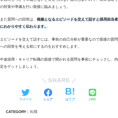
の対策や準備を行い面接に臨みましょう。
また質問への回答は、
根拠となるエピソードを交えて話すと採用担当者
にわかりやすく伝わります。
エピソードを交えて話すには、事前の自己分析が重要なので面接の質問
への回答を考える前にするのをおすすめします。
中途採用・キャリア転職の面接で聞かれる質問を事前にチェックし、内
定をゲットしましょう。
SHARE
ツイート
シェア
はてブ
LINE
CATEGORY :
転職