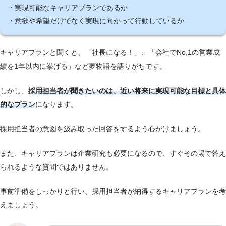
・実現可能なキャリアプランであるか
・意欲や希望だけでなく実現に向かって行動しているか
キャリアプランと聞くと、「社長になる！」、「会社でNo,1の営業成
績を1年以内に挙げる」など夢物語を語りがちです。
しかし、
採用担当者が聞きたいのは、近い将来に実現可能な目標と具体
的なプラン
になります。
採用担当者の意図を汲み取った回答をするよう心がけましょう。
また、キャリアプランは企業研究も必要になるので、すぐその場で答え
られるような質問ではありません。
事前準備をしっかりと行い、採用担当者が納得するキャリアプランを考
えましょう。