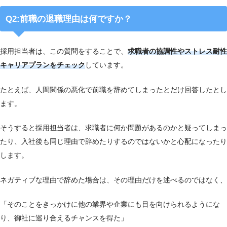
Q2:前職の退職理由は何ですか？
採用担当者は、この質問をすることで、
求職者の協調性やストレス耐性
キャリアプランをチェック
しています。
たとえば、人間関係の悪化で前職を辞めてしまったとだけ回答したとし
ます。
そうすると採用担当者は、求職者に何か問題があるのかと疑ってしまっ
たり、入社後も同じ理由で辞めたりするのではないかと心配になったり
します。
ネガティブな理由で辞めた場合は、その理由だけを述べるのではなく、
「そのことをきっかけに他の業界や企業にも目を向けられるようにな
り、御社に巡り合えるチャンスを得た」