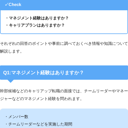
✓Check
・マネジメント経験はありますか？
・キャリアプランはありますか？
それぞれの回答のポイントや事前に調べておくべき情報や知識について
解説します。
Q1:マネジメント経験はありますか？
幹部候補などのキャリアップ転職の面接では、チームリーダーやマネー
ジャーなどのマネジメント経験を問われます。
・メンバー数
・チームリーダーなどを実施した期間