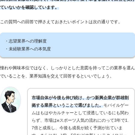
ていないかを確認しています。
この質問への回答で押さえておきたいポイントは次の通りです。
・志望業界への理解度
・未経験業界への本気度
憧れや興味本位ではなく、しっかりとした意図を持ってこの業界を選ん
でいることを、業界知識を交えて回答するといいでしょう。
市場自体が今後も伸び続け、かつ新興企業が群雄割
拠する業界ということで選びました。
モバイルゲー
ムはもはやカルチャーとして浸透しているにも関わ
らず、市場はeスポーツ人気の流れにのって3年で1.
7倍と成長し、今後も成長が続く予測が出ていま