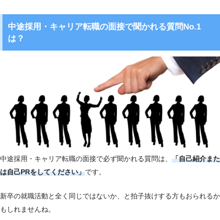
中途採用・キャリア転職の面接で聞かれる質問No.1
は？
中途採用・キャリア転職の面接で必ず聞かれる質問は、
「自己紹介また
は自己PRをしてください」
です。
新卒の就職活動と全く同じではないか、と拍子抜けする方もおられるか
もしれませんね。