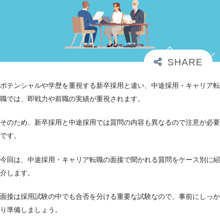
ポテンシャルや学歴を重視する新卒採用と違い、中途採用・キャリア転
職では、即戦力や前職の実績が重視されます。
そのため、新卒採用と中途採用では質問の内容も異なるので注意が必要
です。
今回は、中途採用・キャリア転職の面接で聞かれる質問をケース別に紹
介します。
面接は採用試験の中でも合否を分ける重要な試験なので、事前にしっか
り準備しましょう。