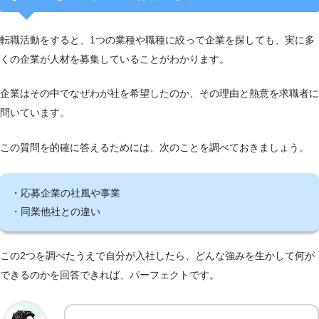
転職活動をすると、1つの業種や職種に絞って企業を探しても、実に多
くの企業が人材を募集していることがわかります。
企業はその中でなぜわが社を希望したのか、その理由と熱意を求職者に
問いています。
この質問を的確に答えるためには、次のことを調べておきましょう。
・応募企業の社風や事業
・同業他社との違い
この2つを調べたうえで自分が入社したら、どんな強みを生かして何が
できるのかを回答できれば、パーフェクトです。