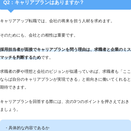
Q2：キャリアプランはありますか？
キャリアアップ転職では、会社の将来を担う人材を求めます。
そのためにも、会社との相性は重要です。
採用担当者が面接でキャリアプランを問う理由は、求職者と企業のミス
マッチを判断するため
です。
求職者の夢や理想と会社のビジョンが似通っていれば、求職者も「ここ
ならば自分のキャリアプランが実現できる」と前向きに働いてくれると
期待できます。
キャリアプランを回答する際には、次の3つのポイントを押さえておき
ましょう。
・具体的な内容であるか