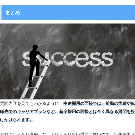
まとめ
質問内容を見てもわかるように、
中途採用の面接では、前職の実績や転
職先でのキャリアプランなど、新卒採用の面接とは全く異なる質問を投
げかけられます。
事前にしっかり準備しないと答えられない質問も多いので、出来る限り