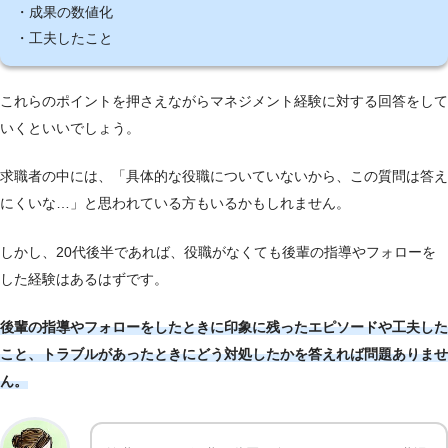
・成果の数値化
・工夫したこと
これらのポイントを押さえながらマネジメント経験に対する回答をして
いくといいでしょう。
求職者の中には、「具体的な役職についていないから、この質問は答え
にくいな…」と思われている方もいるかもしれません。
しかし、20代後半であれば、役職がなくても後輩の指導やフォローを
した経験はあるはずです。
後輩の指導やフォローをしたときに印象に残ったエピソードや工夫した
こと、トラブルがあったときにどう対処したかを答えれば問題ありませ
ん。