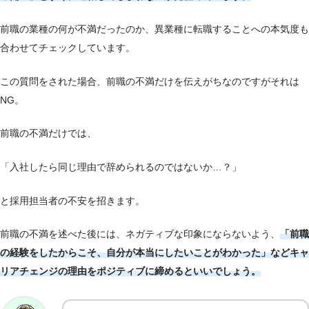
前職の業種の何が不満だったのか、異業種に転職することへの本気度も
合わせてチェックしています。
この質問をされた場合、前職の不満だけを伝えがちなのですがそれは
NG。
前職の不満だけでは、
「入社したら同じ理由で辞められるのではないか…？」
と採用担当者の不安を招きます。
前職の不満を述べた後には、ネガティブな印象にならないよう、
「前職
の経験をしたからこそ、自分が本当にしたいことがわかった」などキャ
リアチェンジの理由をポジティブに締めるといいでしょう。