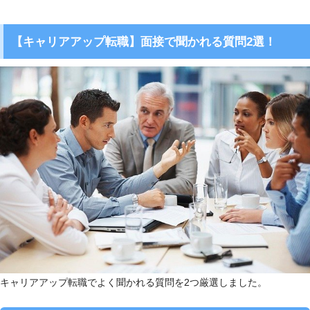
【キャリアアップ転職】面接で聞かれる質問2選！
キャリアアップ転職でよく聞かれる質問を2つ厳選しました。