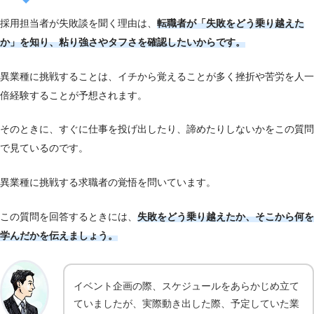
採用担当者が失敗談を聞く理由は、
転職者が「失敗をどう乗り越えた
か」を知り、粘り強さやタフさを確認したいからです。
異業種に挑戦することは、イチから覚えることが多く挫折や苦労を人一
倍経験することが予想されます。
そのときに、すぐに仕事を投げ出したり、諦めたりしないかをこの質問
で見ているのです。
異業種に挑戦する求職者の覚悟を問いています。
この質問を回答するときには、
失敗をどう乗り越えたか、そこから何を
学んだかを伝えましょう。
イベント企画の際、スケジュールをあらかじめ立て
ていましたが、実際動き出した際、予定していた業