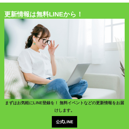
更新情報は無料LINEから！
まずはお気軽にLINE登録を！ 無料イベントなどの更新情報をお届
けします。
公式LINE