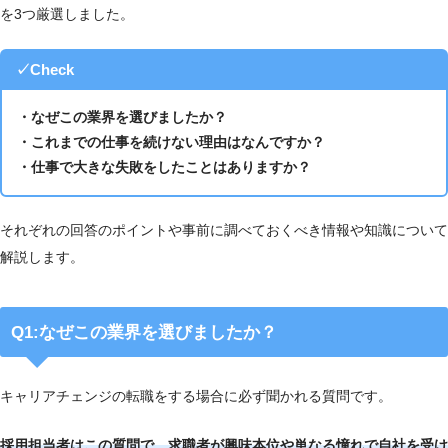
を3つ厳選しました。
✓Check
・なぜこの業界を選びましたか？
・これまでの仕事を続けない理由はなんですか？
・仕事で大きな失敗をしたことはありますか？
それぞれの回答のポイントや事前に調べておくべき情報や知識について
解説します。
Q1:なぜこの業界を選びましたか？
キャリアチェンジの転職をする場合に必ず聞かれる質問です。
採用担当者はこの質問で、求職者が興味本位や単なる憧れで自社を受け