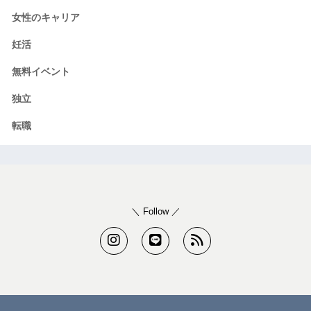
女性のキャリア
妊活
無料イベント
独立
転職
＼ Follow ／