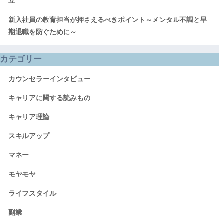
立
新入社員の教育担当が押さえるべきポイント～メンタル不調と早
期退職を防ぐために～
カテゴリー
カウンセラーインタビュー
キャリアに関する読みもの
キャリア理論
スキルアップ
マネー
モヤモヤ
ライフスタイル
副業