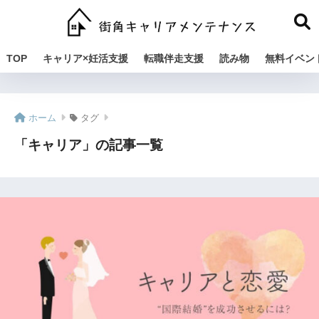
TOP
キャリア×妊活支援
転職伴走支援
読み物
無料イベン
ホーム
タグ
「キャリア」の記事一覧