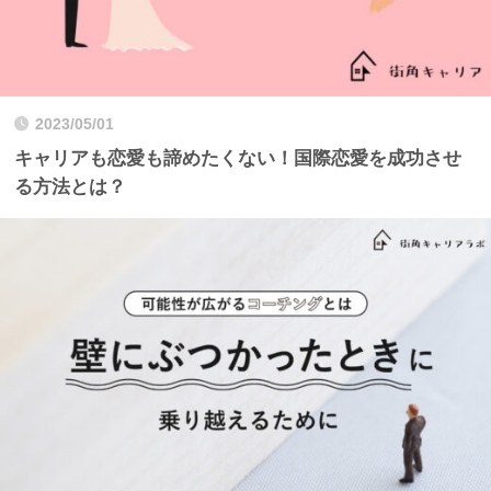
2023/05/01
キャリアも恋愛も諦めたくない！国際恋愛を成功させ
る方法とは？