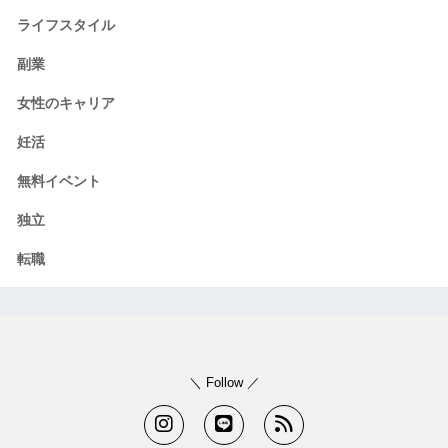
ライフスタイル
副業
女性のキャリア
妊活
無料イベント
独立
転職
＼ Follow ／