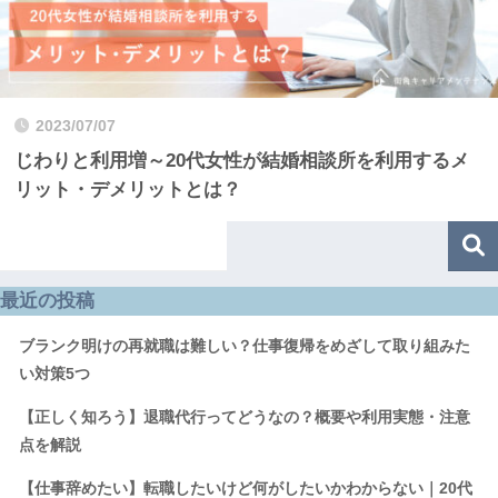
2023/07/07
じわりと利用増～20代女性が結婚相談所を利用するメ
リット・デメリットとは？
最近の投稿
ブランク明けの再就職は難しい？仕事復帰をめざして取り組みた
い対策5つ
【正しく知ろう】退職代行ってどうなの？概要や利用実態・注意
点を解説
【仕事辞めたい】転職したいけど何がしたいかわからない｜20代