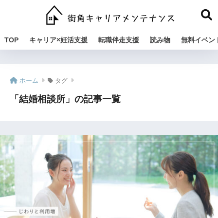
TOP
キャリア×妊活支援
転職伴走支援
読み物
無料イベン
ホーム
タグ
「結婚相談所」の記事一覧