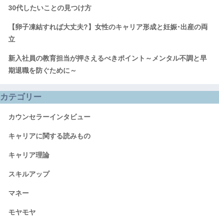
30代したいことの見つけ方
【卵子凍結すれば大丈夫?】女性のキャリア形成と妊娠･出産の両
立
新入社員の教育担当が押さえるべきポイント～メンタル不調と早
期退職を防ぐために～
カテゴリー
カウンセラーインタビュー
キャリアに関する読みもの
キャリア理論
スキルアップ
マネー
モヤモヤ