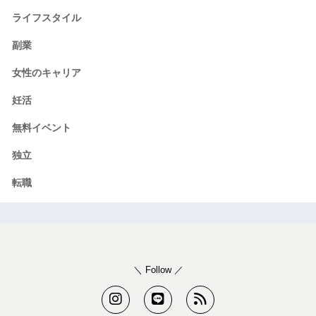
ライフスタイル
副業
女性のキャリア
妊活
無料イベント
独立
転職
＼ Follow ／