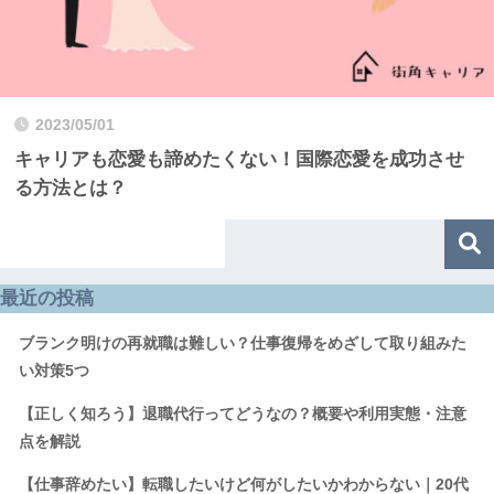
2023/05/01
キャリアも恋愛も諦めたくない！国際恋愛を成功させ
る方法とは？
最近の投稿
ブランク明けの再就職は難しい？仕事復帰をめざして取り組みた
い対策5つ
【正しく知ろう】退職代行ってどうなの？概要や利用実態・注意
点を解説
【仕事辞めたい】転職したいけど何がしたいかわからない｜20代