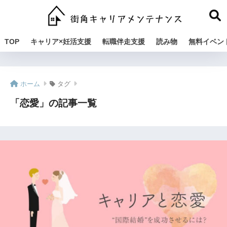
TOP
キャリア×妊活支援
転職伴走支援
読み物
無料イベン
ホーム
タグ
「恋愛」の記事一覧