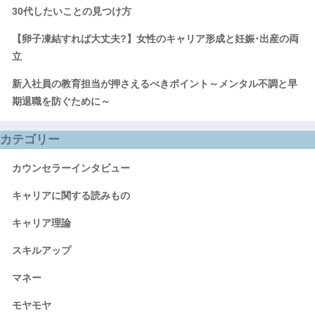
30代したいことの見つけ方
【卵子凍結すれば大丈夫?】女性のキャリア形成と妊娠･出産の両
立
新入社員の教育担当が押さえるべきポイント～メンタル不調と早
期退職を防ぐために～
カテゴリー
カウンセラーインタビュー
キャリアに関する読みもの
キャリア理論
スキルアップ
マネー
モヤモヤ