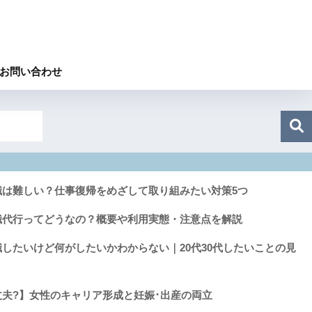
お問い合わせ
職は難しい？仕事復帰をめざして取り組みたい対策5つ
職代行ってどうなの？概要や利用実態・注意点を解説
したいけど何がしたいかわからない｜20代30代したいことの見
夫?】女性のキャリア形成と妊娠･出産の両立