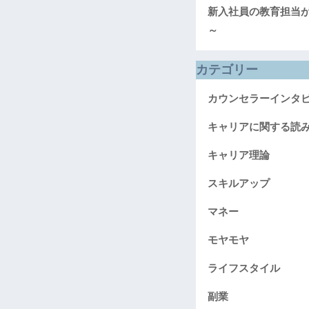
新入社員の教育担当
～
カテゴリー
カウンセラーインタ
キャリアに関する読
キャリア理論
スキルアップ
マネー
モヤモヤ
ライフスタイル
副業