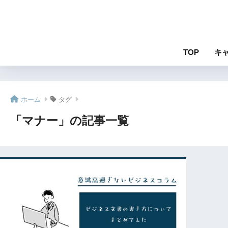
TOP
キ
ホーム
タグ
「マナー」の記事一覧