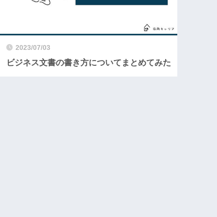
2023/07/03
ビジネス文書の書き方についてまとめてみた